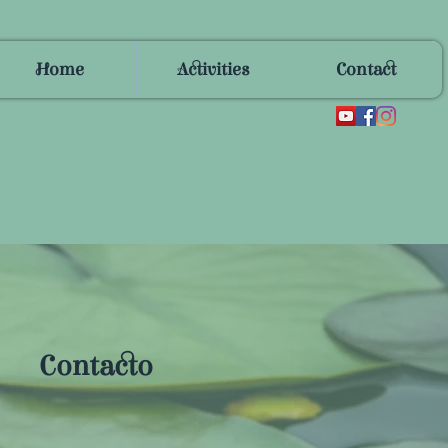
Home
Activities
Contact
Contacto