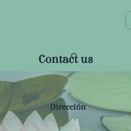
Contact us
Dirección